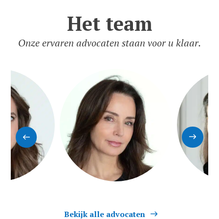
Het team
Onze ervaren advocaten staan voor u klaar.
Bekijk alle advocaten