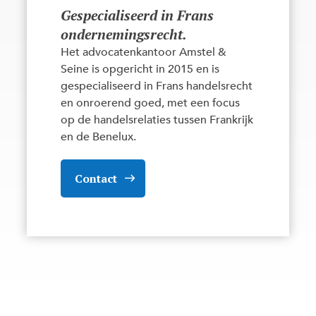
Gespecialiseerd in Frans
ondernemingsrecht.
Het advocatenkantoor Amstel &
Seine is opgericht in 2015 en is
gespecialiseerd in Frans handelsrecht
en onroerend goed, met een focus
op de handelsrelaties tussen Frankrijk
en de Benelux.
Contact