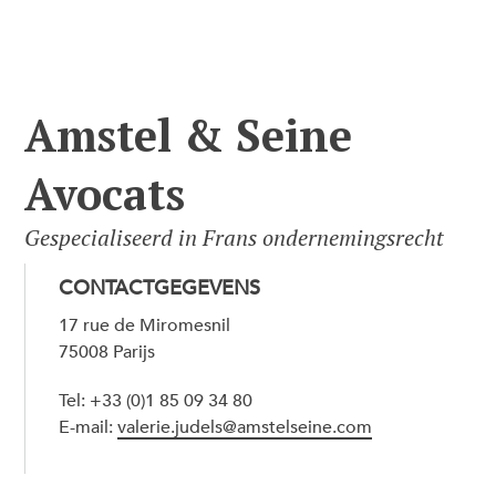
Amstel & Seine
Avocats
Gespecialiseerd in Frans ondernemingsrecht
CONTACTGEGEVENS
17 rue de Miromesnil
75008 Parijs
Tel: +33 (0)1 85 09 34 80
E-mail:
valerie.judels@amstelseine.com