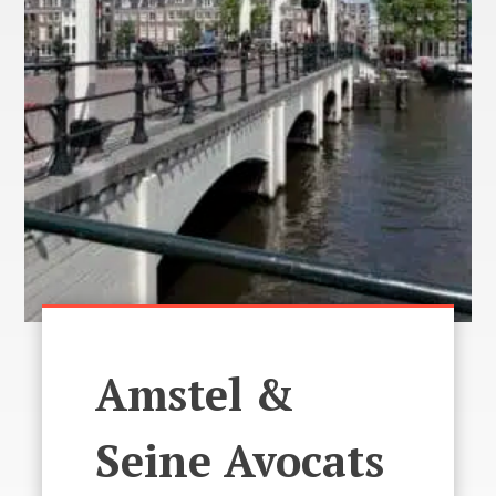
Amstel &
Seine Avocats