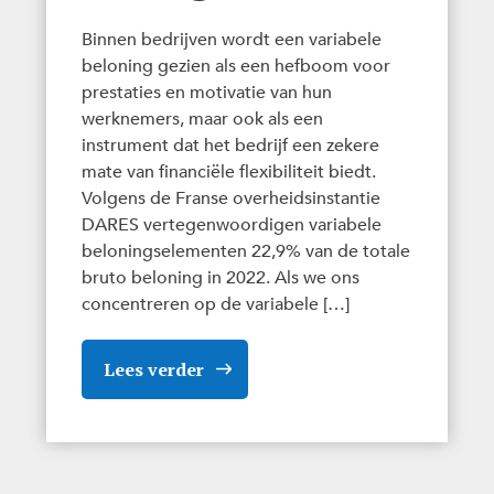
Binnen bedrijven wordt een variabele
beloning gezien als een hefboom voor
prestaties en motivatie van hun
werknemers, maar ook als een
instrument dat het bedrijf een zekere
mate van financiële flexibiliteit biedt.
Volgens de Franse overheidsinstantie
DARES vertegenwoordigen variabele
beloningselementen 22,9% van de totale
bruto beloning in 2022. Als we ons
concentreren op de variabele […]
Lees verder