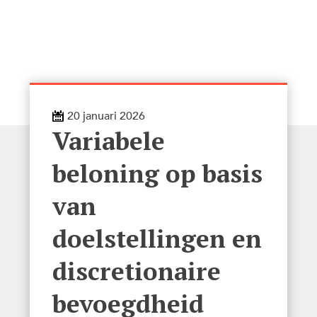
20 januari 2026
Variabele
beloning op basis
van
doelstellingen en
discretionaire
bevoegdheid