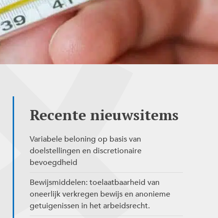
Recente nieuwsitems
Variabele beloning op basis van
doelstellingen en discretionaire
bevoegdheid
Bewijsmiddelen: toelaatbaarheid van
oneerlijk verkregen bewijs en anonieme
getuigenissen in het arbeidsrecht.