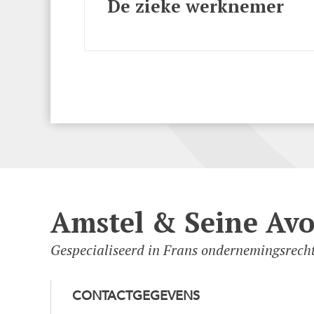
De zieke werknemer
Amstel & Seine Avo
Gespecialiseerd in Frans ondernemingsrech
CONTACTGEGEVENS