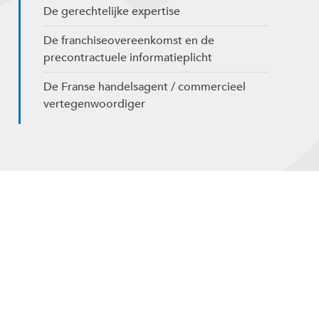
De gerechtelijke expertise
De franchiseovereenkomst en de
precontractuele informatieplicht
De Franse handelsagent / commercieel
vertegenwoordiger