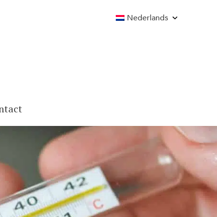
Nederlands
ntact