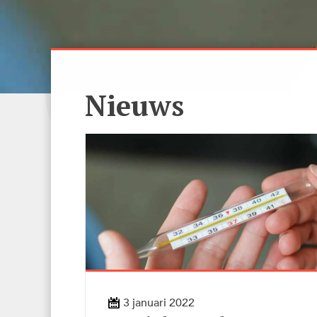
Nieuws
3 januari 2022